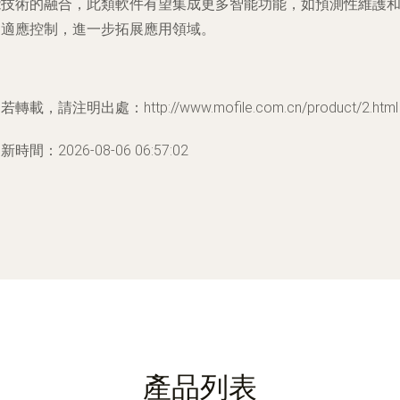
能技術的融合，此類軟件有望集成更多智能功能，如預測性維護
自適應控制，進一步拓展應用領域。
若轉載，請注明出處：http://www.mofile.com.cn/product/2.html
新時間：2026-08-06 06:57:02
產品列表