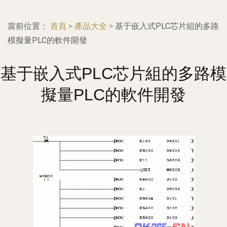
當前位置：
首頁
>
產品大全
>
基于嵌入式PLC芯片組的多路
模擬量PLC的軟件開發
基于嵌入式PLC芯片組的多路模
擬量PLC的軟件開發