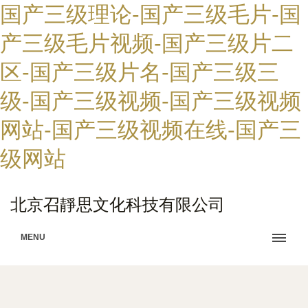
国产三级理论-国产三级毛片-国
产三级毛片视频-国产三级片二
区-国产三级片名-国产三级三
级-国产三级视频-国产三级视频
网站-国产三级视频在线-国产三
级网站
北京召靜思文化科技有限公司
MENU